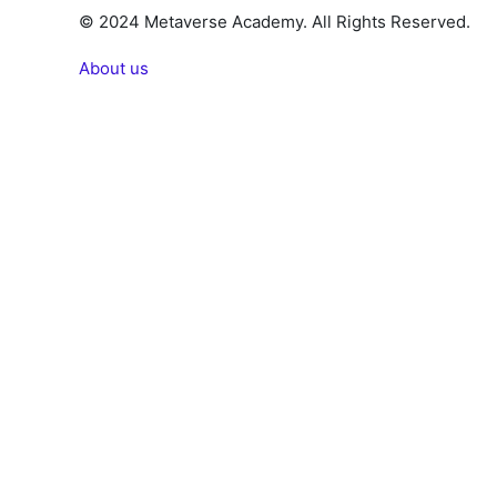
© 2024 Metaverse Academy. All Rights Reserved.
About us