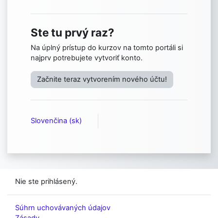
Ste tu prvý raz?
Na úplný prístup do kurzov na tomto portáli si
najprv potrebujete vytvoriť konto.
Začnite teraz vytvorením nového účtu!
Slovenčina ‎(sk)‎
Nie ste prihlásený.
Súhrn uchovávaných údajov